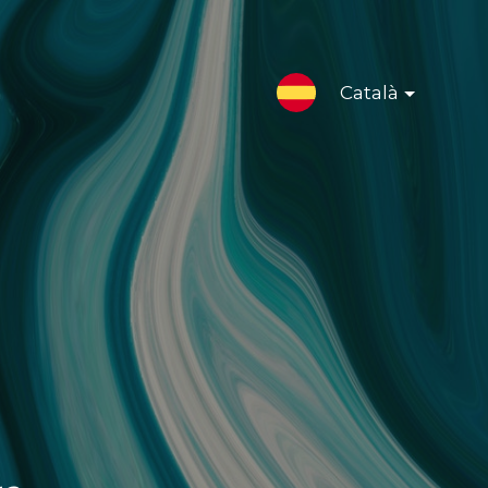
Català